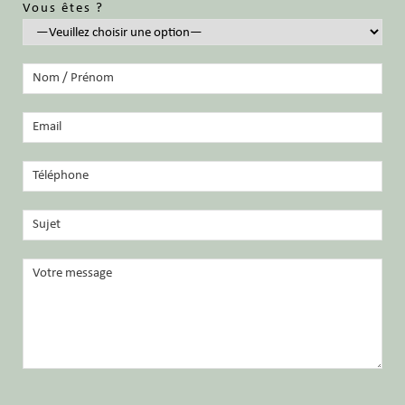
Vous êtes ?