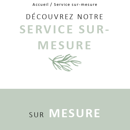
Accueil
/
Service sur-mesure
DÉCOUVREZ NOTRE
SERVICE SUR-
MESURE
MESURE
SUR